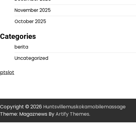
November 2025
October 2025
Categories
berita
Uncategorized
ptslot
Copyright © 2026
Huntsvillemuskokamobilemassage
Theme: Magaznews By
Artify Themes
.