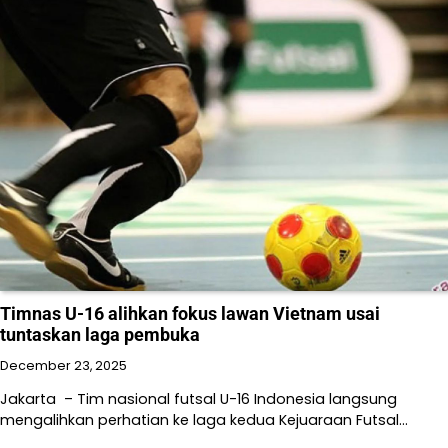
Timnas U-16 alihkan fokus lawan Vietnam usai
tuntaskan laga pembuka
December 23, 2025
Jakarta – Tim nasional futsal U-16 Indonesia langsung
mengalihkan perhatian ke laga kedua Kejuaraan Futsal…