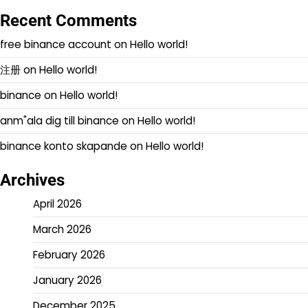
Recent Comments
free binance account
on
Hello world!
注册
on
Hello world!
binance
on
Hello world!
anm"ala dig till binance
on
Hello world!
binance konto skapande
on
Hello world!
Archives
April 2026
March 2026
February 2026
January 2026
December 2025