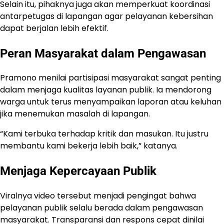
Selain itu, pihaknya juga akan memperkuat koordinasi
antarpetugas di lapangan agar pelayanan kebersihan
dapat berjalan lebih efektif.
Peran Masyarakat dalam Pengawasan
Pramono menilai partisipasi masyarakat sangat penting
dalam menjaga kualitas layanan publik. Ia mendorong
warga untuk terus menyampaikan laporan atau keluhan
jika menemukan masalah di lapangan.
“Kami terbuka terhadap kritik dan masukan. Itu justru
membantu kami bekerja lebih baik,” katanya.
Menjaga Kepercayaan Publik
Viralnya video tersebut menjadi pengingat bahwa
pelayanan publik selalu berada dalam pengawasan
masyarakat. Transparansi dan respons cepat dinilai