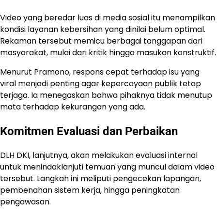
Video yang beredar luas di media sosial itu menampilkan
kondisi layanan kebersihan yang dinilai belum optimal.
Rekaman tersebut memicu berbagai tanggapan dari
masyarakat, mulai dari kritik hingga masukan konstruktif.
Menurut Pramono, respons cepat terhadap isu yang
viral menjadi penting agar kepercayaan publik tetap
terjaga. Ia menegaskan bahwa pihaknya tidak menutup
mata terhadap kekurangan yang ada.
Komitmen Evaluasi dan Perbaikan
DLH DKI, lanjutnya, akan melakukan evaluasi internal
untuk menindaklanjuti temuan yang muncul dalam video
tersebut. Langkah ini meliputi pengecekan lapangan,
pembenahan sistem kerja, hingga peningkatan
pengawasan.