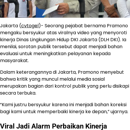
Jakarta (
cvtogel
)- Seorang pejabat bernama
Pramono
mengaku bersyukur atas viralnya video yang menyoroti
kinerja
Dinas Lingkungan Hidup DKI Jakarta
(DLH DKI). Ia
menilai, sorotan publik tersebut dapat menjadi bahan
evaluasi untuk meningkatkan pelayanan kepada
masyarakat.
Dalam keterangannya di Jakarta, Pramono menyebut
bahwa kritik yang muncul melalui media sosial
merupakan bagian dari kontrol publik yang perlu disikapi
secara terbuka.
“Kami justru bersyukur karena ini menjadi bahan koreksi
bagi kami untuk memperbaiki kinerja ke depan,” ujarnya.
Viral Jadi Alarm Perbaikan Kinerja