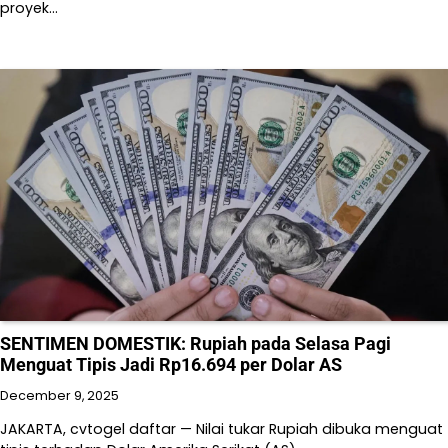
proyek…
SENTIMEN DOMESTIK: Rupiah pada Selasa Pagi
Menguat Tipis Jadi Rp16.694 per Dolar AS
December 9, 2025
JAKARTA, cvtogel daftar — Nilai tukar Rupiah dibuka menguat