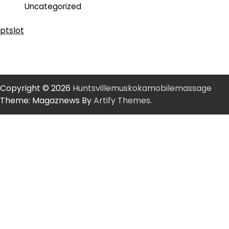
Uncategorized
ptslot
Copyright © 2026
Huntsvillemuskokamobilemassage
Theme: Magaznews By
Artify Themes
.