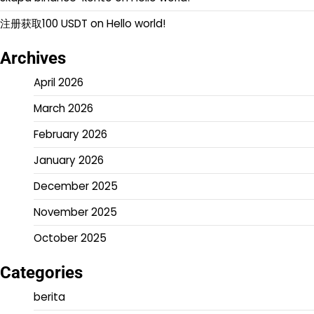
注册获取100 USDT
on
Hello world!
Archives
April 2026
March 2026
February 2026
January 2026
December 2025
November 2025
October 2025
Categories
berita