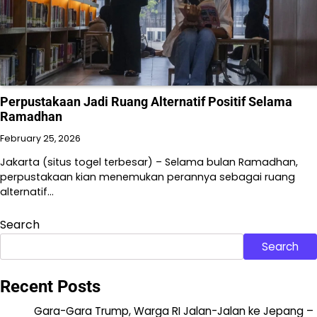
Perpustakaan Jadi Ruang Alternatif Positif Selama
Ramadhan
February 25, 2026
Jakarta (situs togel terbesar) – Selama bulan Ramadhan,
perpustakaan kian menemukan perannya sebagai ruang
alternatif…
Search
Search
Recent Posts
Gara-Gara Trump, Warga RI Jalan-Jalan ke Jepang –