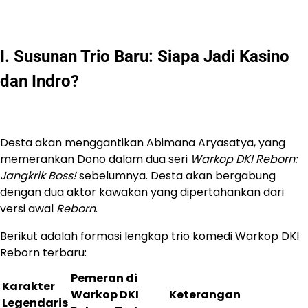
I. Susunan Trio Baru: Siapa Jadi Kasino
dan Indro?
Desta akan menggantikan Abimana Aryasatya, yang
memerankan Dono dalam dua seri
Warkop DKI Reborn:
Jangkrik Boss!
sebelumnya. Desta akan bergabung
dengan dua aktor kawakan yang dipertahankan dari
versi awal
Reborn
.
Berikut adalah formasi lengkap trio komedi Warkop DKI
Reborn terbaru:
Pemeran di
Karakter
Warkop DKI
Keterangan
Legendaris