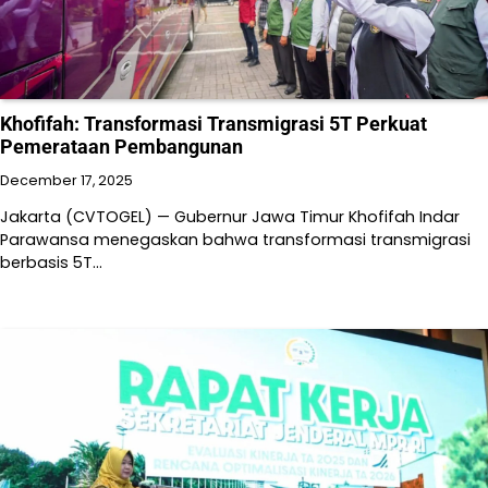
Khofifah: Transformasi Transmigrasi 5T Perkuat
Pemerataan Pembangunan
December 17, 2025
Jakarta (CVTOGEL) — Gubernur Jawa Timur Khofifah Indar
Parawansa menegaskan bahwa transformasi transmigrasi
berbasis 5T…