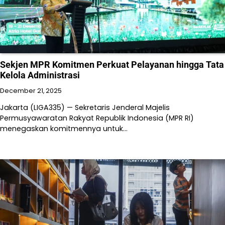
Sekjen MPR Komitmen Perkuat Pelayanan hingga Tata
Kelola Administrasi
December 21, 2025
Jakarta (LIGA335) — Sekretaris Jenderal Majelis
Permusyawaratan Rakyat Republik Indonesia (MPR RI)
menegaskan komitmennya untuk…