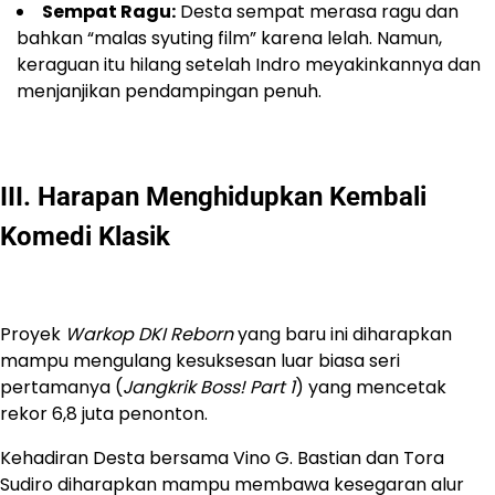
Sempat Ragu:
Desta sempat merasa ragu dan
bahkan “malas syuting film” karena lelah. Namun,
keraguan itu hilang setelah Indro meyakinkannya dan
menjanjikan pendampingan penuh.
III. Harapan Menghidupkan Kembali
Komedi Klasik
Proyek
Warkop DKI Reborn
yang baru ini diharapkan
mampu mengulang kesuksesan luar biasa seri
pertamanya (
Jangkrik Boss! Part 1
) yang mencetak
rekor 6,8 juta penonton.
Kehadiran Desta bersama Vino G. Bastian dan Tora
Sudiro diharapkan mampu membawa kesegaran alur