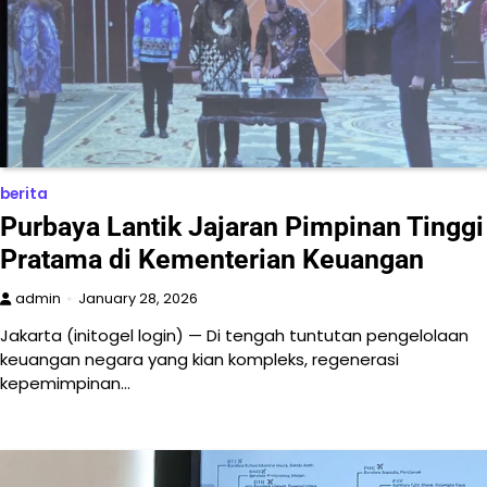
berita
Purbaya Lantik Jajaran Pimpinan Tinggi
Pratama di Kementerian Keuangan
admin
January 28, 2026
Jakarta (initogel login) — Di tengah tuntutan pengelolaan
keuangan negara yang kian kompleks, regenerasi
kepemimpinan…