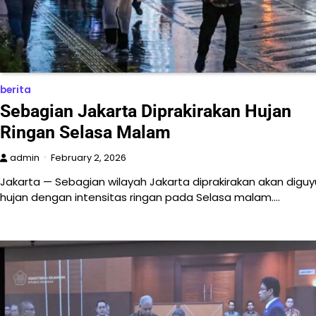
berita
Sebagian Jakarta Diprakirakan Hujan
Ringan Selasa Malam
admin
February 2, 2026
Jakarta — Sebagian wilayah Jakarta diprakirakan akan diguy
hujan dengan intensitas ringan pada Selasa malam.…