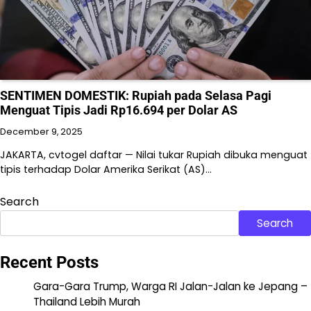
SENTIMEN DOMESTIK: Rupiah pada Selasa Pagi
Menguat Tipis Jadi Rp16.694 per Dolar AS
December 9, 2025
JAKARTA, cvtogel daftar — Nilai tukar Rupiah dibuka menguat
tipis terhadap Dolar Amerika Serikat (AS)…
Search
Search
Recent Posts
Gara-Gara Trump, Warga RI Jalan-Jalan ke Jepang –
Thailand Lebih Murah