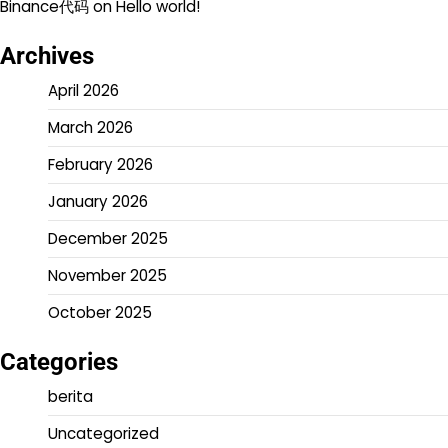
Binance代码
on
Hello world!
Archives
April 2026
March 2026
February 2026
January 2026
December 2025
November 2025
October 2025
Categories
berita
Uncategorized