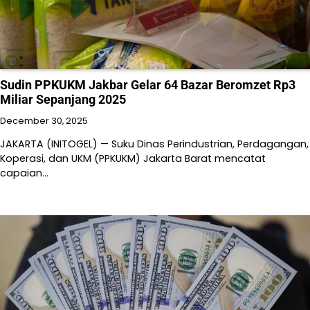
Sudin PPKUKM Jakbar Gelar 64 Bazar Beromzet Rp3
Miliar Sepanjang 2025
December 30, 2025
JAKARTA (INITOGEL) — Suku Dinas Perindustrian, Perdagangan,
Koperasi, dan UKM (PPKUKM) Jakarta Barat mencatat
capaian…