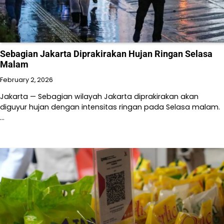
Sebagian Jakarta Diprakirakan Hujan Ringan Selasa
Malam
February 2, 2026
Jakarta — Sebagian wilayah Jakarta diprakirakan akan
diguyur hujan dengan intensitas ringan pada Selasa malam.
…