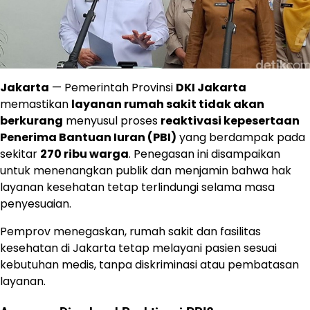
Jakarta
— Pemerintah Provinsi
DKI Jakarta
memastikan
layanan rumah sakit tidak akan
berkurang
menyusul proses
reaktivasi kepesertaan
Penerima Bantuan Iuran (PBI)
yang berdampak pada
sekitar
270 ribu warga
. Penegasan ini disampaikan
untuk menenangkan publik dan menjamin bahwa hak
layanan kesehatan tetap terlindungi selama masa
penyesuaian.
Pemprov menegaskan, rumah sakit dan fasilitas
kesehatan di Jakarta tetap melayani pasien sesuai
kebutuhan medis, tanpa diskriminasi atau pembatasan
layanan.