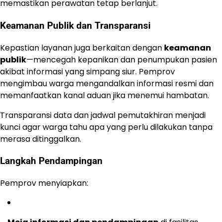
memastikan perawatan tetap berlanjut.
Keamanan Publik dan Transparansi
Kepastian layanan juga berkaitan dengan
keamanan
publik
—mencegah kepanikan dan penumpukan pasien
akibat informasi yang simpang siur. Pemprov
mengimbau warga mengandalkan informasi resmi dan
memanfaatkan kanal aduan jika menemui hambatan.
Transparansi data dan jadwal pemutakhiran menjadi
kunci agar warga tahu apa yang perlu dilakukan tanpa
merasa ditinggalkan.
Langkah Pendampingan
Pemprov menyiapkan: