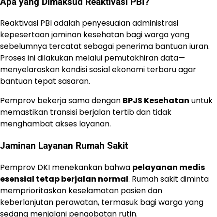
Apa yang Dimaksud Reaktivasi PBI?
Reaktivasi PBI adalah penyesuaian administrasi
kepesertaan jaminan kesehatan bagi warga yang
sebelumnya tercatat sebagai penerima bantuan iuran.
Proses ini dilakukan melalui pemutakhiran data—
menyelaraskan kondisi sosial ekonomi terbaru agar
bantuan tepat sasaran.
Pemprov bekerja sama dengan
BPJS Kesehatan
untuk
memastikan transisi berjalan tertib dan tidak
menghambat akses layanan.
Jaminan Layanan Rumah Sakit
Pemprov DKI menekankan bahwa
pelayanan medis
esensial tetap berjalan normal
. Rumah sakit diminta
memprioritaskan keselamatan pasien dan
keberlanjutan perawatan, termasuk bagi warga yang
sedang menjalani pengobatan rutin.