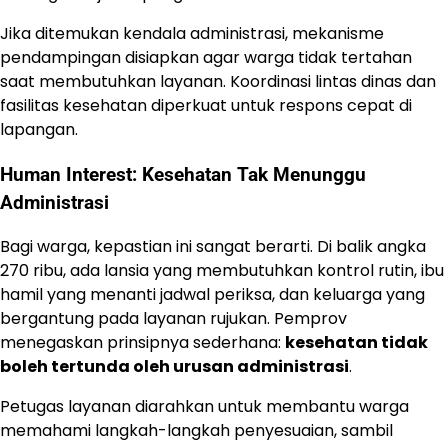
Jika ditemukan kendala administrasi, mekanisme
pendampingan disiapkan agar warga tidak tertahan
saat membutuhkan layanan. Koordinasi lintas dinas dan
fasilitas kesehatan diperkuat untuk respons cepat di
lapangan.
Human Interest: Kesehatan Tak Menunggu
Administrasi
Bagi warga, kepastian ini sangat berarti. Di balik angka
270 ribu, ada lansia yang membutuhkan kontrol rutin, ibu
hamil yang menanti jadwal periksa, dan keluarga yang
bergantung pada layanan rujukan. Pemprov
menegaskan prinsipnya sederhana:
kesehatan tidak
boleh tertunda oleh urusan administrasi
.
Petugas layanan diarahkan untuk membantu warga
memahami langkah-langkah penyesuaian, sambil