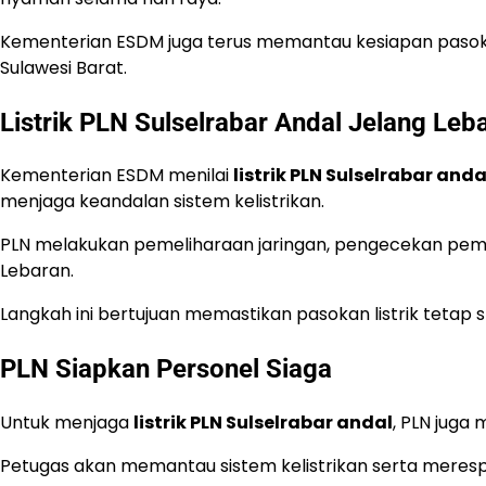
Kementerian ESDM juga terus memantau kesiapan pasokan 
Sulawesi Barat.
Listrik PLN Sulselrabar Andal Jelang Leb
Kementerian ESDM menilai
listrik PLN Sulselrabar anda
menjaga keandalan sistem kelistrikan.
PLN melakukan pemeliharaan jaringan, pengecekan pem
Lebaran.
Langkah ini bertujuan memastikan pasokan listrik tetap s
PLN Siapkan Personel Siaga
Untuk menjaga
listrik PLN Sulselrabar andal
, PLN juga 
Petugas akan memantau sistem kelistrikan serta meresp