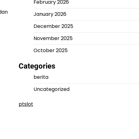
February 2026
 dan
January 2026
December 2025
November 2025
October 2025
Categories
berita
Uncategorized
ptslot