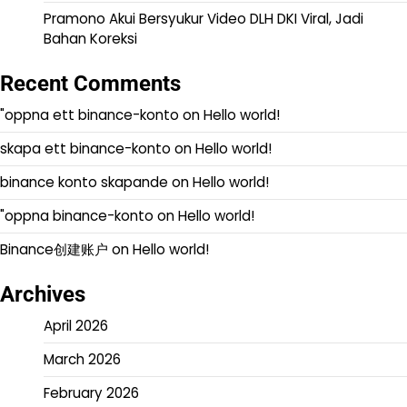
Pramono Akui Bersyukur Video DLH DKI Viral, Jadi
Bahan Koreksi
Recent Comments
"oppna ett binance-konto
on
Hello world!
skapa ett binance-konto
on
Hello world!
binance konto skapande
on
Hello world!
"oppna binance-konto
on
Hello world!
Binance创建账户
on
Hello world!
Archives
April 2026
March 2026
February 2026