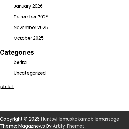
January 2026
December 2025
November 2025
October 2025
Categories
berita
Uncategorized
ptslot
Copyright © 2026
Huntsvillemuskokamobilemassage
Theme: Magaznews By
Artify Themes
.