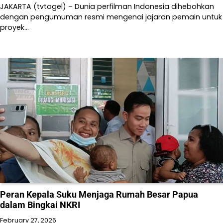
JAKARTA (tvtogel) – Dunia perfilman Indonesia dihebohkan
dengan pengumuman resmi mengenai jajaran pemain untuk
proyek…
Peran Kepala Suku Menjaga Rumah Besar Papua
dalam Bingkai NKRI
February 27, 2026