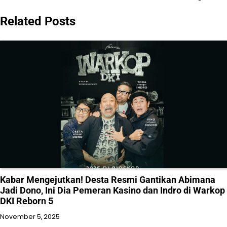
Related Posts
Kabar Mengejutkan! Desta Resmi Gantikan Abimana
Jadi Dono, Ini Dia Pemeran Kasino dan Indro di Warkop
DKI Reborn 5
November 5, 2025