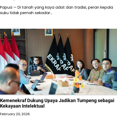
Papua — Di tanah yang kaya adat dan tradisi, peran kepala
suku tidak pernah sekadar…
Kemenekraf Dukung Upaya Jadikan Tumpeng sebagai
Kekayaan Intelektual
February 20, 2026