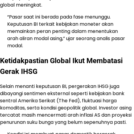
global meningkat.
“Pasar saat ini berada pada fase menunggu.
Keputusan BI terkait kebijakan moneter akan
memainkan peran penting dalam menentukan
arah aliran modal asing,” ujar seorang analis pasar
modal.
Ketidakpastian Global Ikut Membatasi
Gerak IHSG
Selain menanti keputusan BI, pergerakan IHSG juga
dibayangi sentimen eksternal seperti kebijakan bank
sentral Amerika Serikat (The Fed), fluktuasi harga
komoditas, serta kondisi geopolitik global. Investor asing
tercatat masih mencermati arah inflasi AS dan proyeksi
penurunan suku bunga yang belum sepenuhnya pasti.