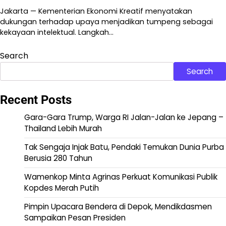
Jakarta — Kementerian Ekonomi Kreatif menyatakan
dukungan terhadap upaya menjadikan tumpeng sebagai
kekayaan intelektual. Langkah…
Search
Search
Recent Posts
Gara-Gara Trump, Warga RI Jalan-Jalan ke Jepang –
Thailand Lebih Murah
Tak Sengaja Injak Batu, Pendaki Temukan Dunia Purba
Berusia 280 Tahun
Wamenkop Minta Agrinas Perkuat Komunikasi Publik
Kopdes Merah Putih
Pimpin Upacara Bendera di Depok, Mendikdasmen
Sampaikan Pesan Presiden