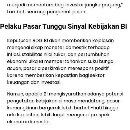
menjadi momentum bagi investor jangka panjang,”
tambah seorang pengamat pasar.
Pelaku Pasar Tunggu Sinyal Kebijakan BI
Keputusan RDG BI akan memberikan kejelasan
mengenai sikap moneter domestik terhadap
inflasi, stabilitas nilai tukar, dan pertumbuhan
ekonomi. Jika BI mempertahankan suku bunga
acuan, pasar diperkirakan merespons positif
karena memberikan kepastian bagi sektor
keuangan dan investasi.
Namun, apabila BI mengisyaratkan adanya potensi
pengetatan kebijakan di masa mendatang, pasar
kemungkinan bergerak lebih berhati-hati hingga
ada kepastian lebih lanjut mengenai prospek
ekonomi domestik.