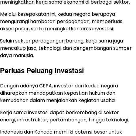
meningkatkan kerja sama ekonomi di berbagai sektor.
Melalui kesepakatan ini, kedua negara berupaya
mengurangi hambatan perdagangan, memperluas
akses pasar, serta meningkatkan arus investasi.
Selain sektor perdagangan barang, kerja sama juga
mencakup jasa, teknologi, dan pengembangan sumber
daya manusia.
Perluas Peluang Investasi
Dengan adanya CEPA, investor dari kedua negara
diharapkan mendapatkan kepastian hukum dan
kemudahan dalam menjalankan kegiatan usaha.
Kerja sama investasi dapat berkembang di sektor
energi, infrastruktur, pertambangan, hingga teknologi.
Indonesia dan Kanada memiliki potensi besar untuk