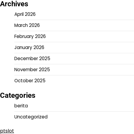
Archives
April 2026
March 2026
February 2026
January 2026
December 2025
November 2025
October 2025
Categories
berita
Uncategorized
ptslot