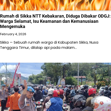
Rumah di Sikka NTT Kebakaran, Diduga Dibakar ODGJ:
Warga Selamat, Isu Keamanan dan Kemanusiaan
Mengemuka
February 4, 2026
Sikka — Sebuah rumah warga di Kabupaten Sikka, Nusa
Tenggara Timur, dilalap api pada malam…