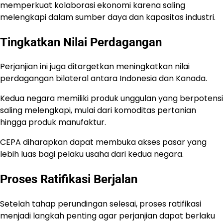
memperkuat kolaborasi ekonomi karena saling
melengkapi dalam sumber daya dan kapasitas industri.
Tingkatkan Nilai Perdagangan
Perjanjian ini juga ditargetkan meningkatkan nilai
perdagangan bilateral antara Indonesia dan Kanada.
Kedua negara memiliki produk unggulan yang berpotensi
saling melengkapi, mulai dari komoditas pertanian
hingga produk manufaktur.
CEPA diharapkan dapat membuka akses pasar yang
lebih luas bagi pelaku usaha dari kedua negara.
Proses Ratifikasi Berjalan
Setelah tahap perundingan selesai, proses ratifikasi
menjadi langkah penting agar perjanjian dapat berlaku