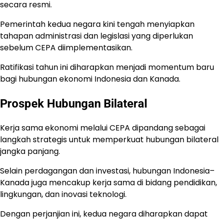
secara resmi.
Pemerintah kedua negara kini tengah menyiapkan
tahapan administrasi dan legislasi yang diperlukan
sebelum CEPA diimplementasikan.
Ratifikasi tahun ini diharapkan menjadi momentum baru
bagi hubungan ekonomi Indonesia dan Kanada.
Prospek Hubungan Bilateral
Kerja sama ekonomi melalui CEPA dipandang sebagai
langkah strategis untuk memperkuat hubungan bilateral
jangka panjang.
Selain perdagangan dan investasi, hubungan Indonesia–
Kanada juga mencakup kerja sama di bidang pendidikan,
lingkungan, dan inovasi teknologi.
Dengan perjanjian ini, kedua negara diharapkan dapat