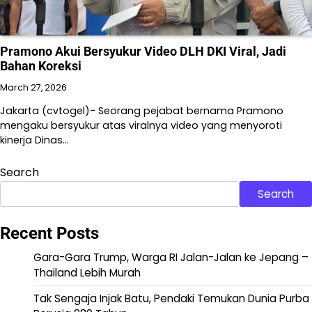
Pramono Akui Bersyukur Video DLH DKI Viral, Jadi
Bahan Koreksi
March 27, 2026
Jakarta (cvtogel)- Seorang pejabat bernama Pramono
mengaku bersyukur atas viralnya video yang menyoroti
kinerja Dinas…
Search
Search
Recent Posts
Gara-Gara Trump, Warga RI Jalan-Jalan ke Jepang –
Thailand Lebih Murah
Tak Sengaja Injak Batu, Pendaki Temukan Dunia Purba