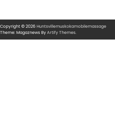
Copyright © 2026
Huntsvillemuskokamobilemassage
Theme: Magaznews By
Artify Themes
.