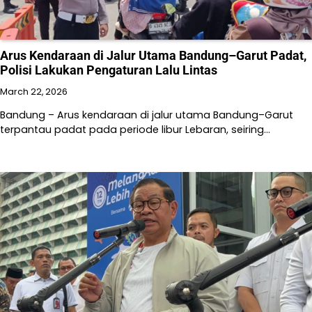
Arus Kendaraan di Jalur Utama Bandung–Garut Padat,
Polisi Lakukan Pengaturan Lalu Lintas
March 22, 2026
Bandung – Arus kendaraan di jalur utama Bandung–Garut
terpantau padat pada periode libur Lebaran, seiring…