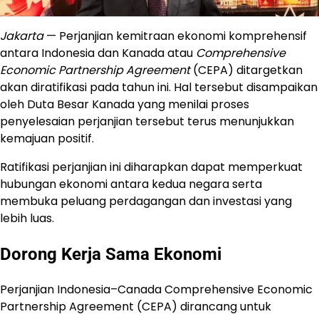
Jakarta
— Perjanjian kemitraan ekonomi komprehensif
antara Indonesia dan Kanada atau
Comprehensive
Economic Partnership Agreement
(CEPA) ditargetkan
akan diratifikasi pada tahun ini. Hal tersebut disampaikan
oleh Duta Besar Kanada yang menilai proses
penyelesaian perjanjian tersebut terus menunjukkan
kemajuan positif.
Ratifikasi perjanjian ini diharapkan dapat memperkuat
hubungan ekonomi antara kedua negara serta
membuka peluang perdagangan dan investasi yang
lebih luas.
Dorong Kerja Sama Ekonomi
Perjanjian
Indonesia–Canada Comprehensive Economic
Partnership Agreement
(CEPA) dirancang untuk